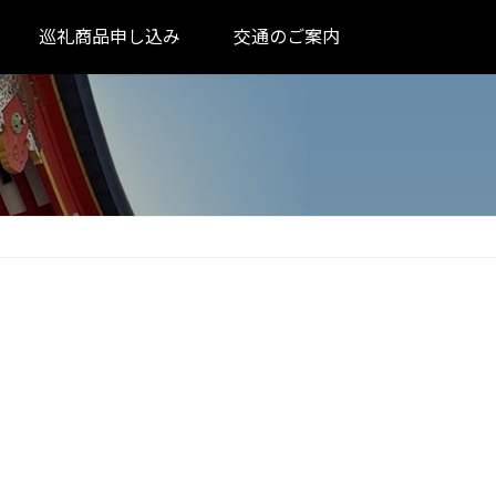
巡礼商品申し込み
交通のご案内