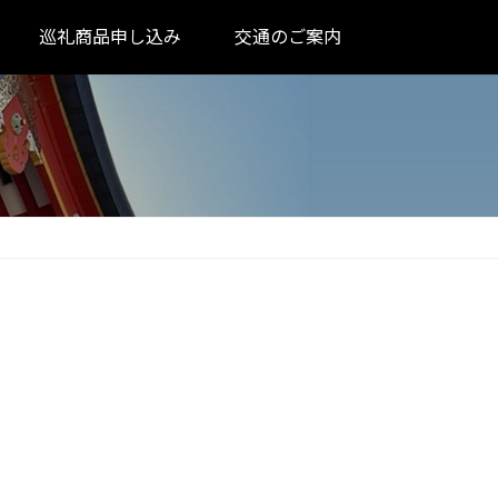
巡礼商品申し込み
交通のご案内