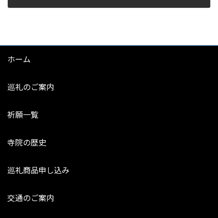
2026年8月18日
ホーム
巡礼のご案内
祈願一覧
寺院の歴史
巡礼商品申し込み
交通のご案内