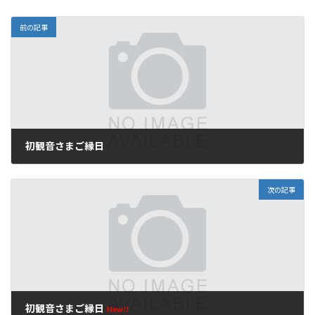
前の記事
初観音さまご縁日
2026年6月18日
次の記事
初観音さまご縁日
New!!