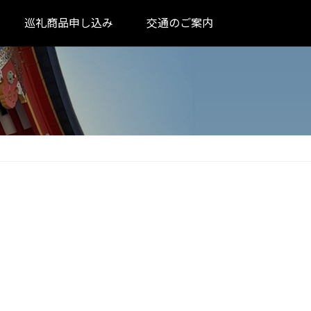
巡礼商品申し込み
交通のご案内